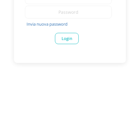
Invia nuova password